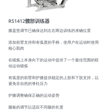
English
RS1412髋部训练器
膝盖垫调节已确保达到左右两边训练的准确位置
添加前臂支持和有弧度的手柄，使用户在运动时使用
核心肌肉
在锻炼上本身向下的运动中提供了一个最佳范围的联
动运动锻炼
有弧度的前臂和护膝提供稳定的上肢和下肢支持，以
避免非自然的脊柱压力
护膝调整确保正确的运动姿势
腿板的调节以适应不同腿的长度