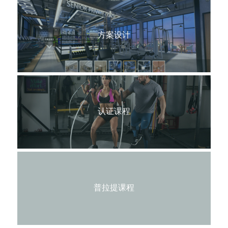
English
方案设计
认证课程
普拉提课程