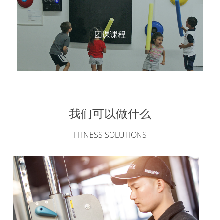
团课课程
我们可以做什么
FITNESS SOLUTIONS