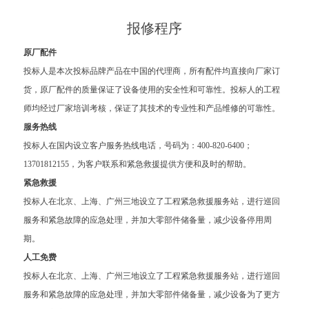
报修程序
原厂配件
投标人是本次投标品牌产品在中国的代理商，所有配件均直接向厂家订
货，原厂配件的质量保证了设备使用的安全性和可靠性。投标人的工程
师均经过厂家培训考核，保证了其技术的专业性和产品维修的可靠性。
服务热线
投标人在国内设立客户服务热线电话，号码为：400-820-6400；
13701812155，为客户联系和紧急救援提供方便和及时的帮助。
紧急救援
投标人在北京、上海、广州三地设立了工程紧急救援服务站，进行巡回
服务和紧急故障的应急处理，并加大零部件储备量，减少设备停用周
期。
人工免费
投标人在北京、上海、广州三地设立了工程紧急救援服务站，进行巡回
服务和紧急故障的应急处理，并加大零部件储备量，减少设备为了更方