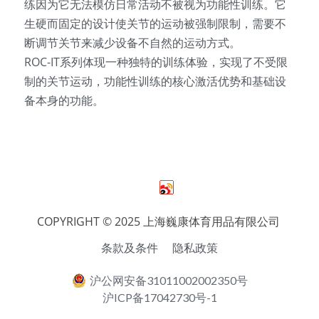
练因为它无法模仿日常活动不被视为功能性训练。它
生硬而固定的设计使关节的运动被强制限制，需要不
断调节关节来减少设备不自然的运动方式。
ROC-IT系列体现一种独特的训练体验，实现了不受限
制的关节运动，功能性训练的核心激活优势和基础设
备本身的功能。
COPYRIGHT © 2025 上海巍康体育用品有限公司 
条款及条件
隐私政策
沪公网安备31011002002350号
沪ICP备17042730号-1