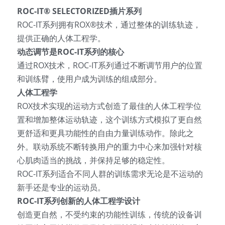
ROC-IT® SELECTORIZED
插片系列
ROC-IT系列拥有ROX®技术，通过整体的训练轨迹，
提供正确的人体工程学。
动态调节是ROC-IT系列的核心
通过ROX技术，ROC-IT系列通过不断调节用户的位置
和训练臂，使用户成为训练的组成部分。
人体工程学
ROX技术实现的运动方式创造了最佳的人体工程学位
置和增加整体运动轨迹，这个训练方式模拟了更自然
更舒适和更具功能性的自由力量训练动作。除此之
外。联动系统不断转换用户的重力中心来加强针对核
心肌肉适当的挑战，并保持足够的稳定性。
ROC-IT系列适合不同人群的训练需求无论是不运动的
新手还是专业的运动员。
ROC-IT
系列创新的人体工程学设计
创造更自然，不受约束的功能性训练，传统的设备训