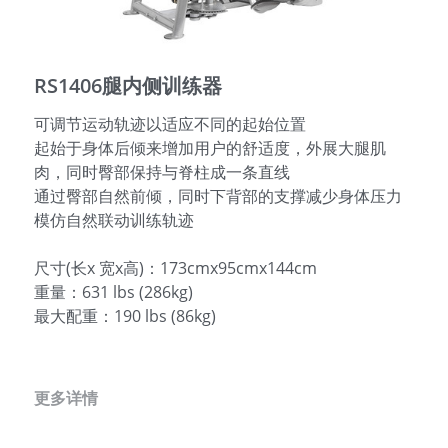
English
RS1406腿内侧训练器
可调节运动轨迹以适应不同的起始位置
起始于身体后倾来增加用户的舒适度，外展大腿肌
肉，同时臀部保持与脊柱成一条直线
通过臀部自然前倾，同时下背部的支撑减少身体压力
模仿自然联动训练轨迹
尺寸(长x 宽x高)：173cmx95cmx144cm
重量：631 lbs (286kg)
最大配重：190 lbs (86kg)
更多详情