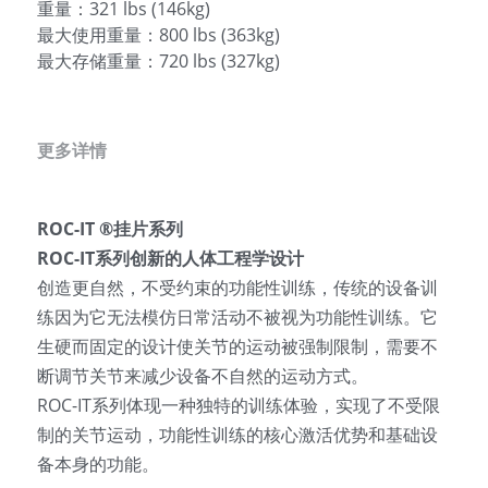
重量：321 lbs (146kg)
最大使用重量：800 lbs (363kg)
English
最大存储重量：720 lbs (327kg)
更多详情
ROC-IT ®挂片系列
ROC-IT系列创新的人体工程学设计
创造更自然，不受约束的功能性训练，传统的设备训
练因为它无法模仿日常活动不被视为功能性训练。它
生硬而固定的设计使关节的运动被强制限制，需要不
断调节关节来减少设备不自然的运动方式。
ROC-IT系列体现一种独特的训练体验，实现了不受限
制的关节运动，功能性训练的核心激活优势和基础设
备本身的功能。