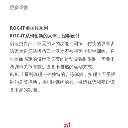
更多详情
ROC-IT ®挂片系列
ROC-IT系列创新的人体工程学设计
创造更自然，不受约束的功能性训练，传统的设备训
练因为它无法模仿日常活动不被视为功能性训练。它
生硬而固定的设计使关节的运动被强制限制，需要不
断调节关节来减少设备不自然的运动方式。
ROC-IT系列体现一种独特的训练体验，实现了不受限
制的关节运动，功能性训练的核心激活优势和基础设
备本身的功能。