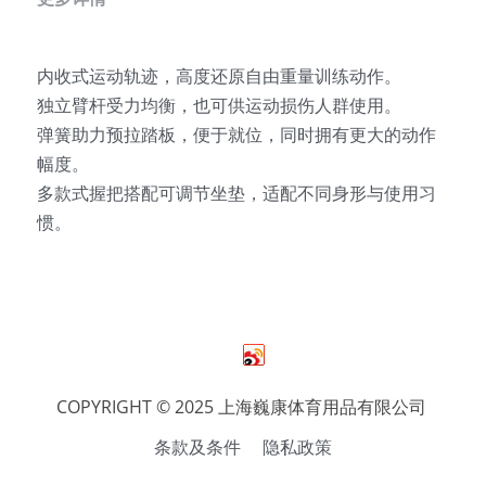
内收式运动轨迹，高度还原自由重量训练动作。
独立臂杆受力均衡，也可供运动损伤人群使用。
弹簧助力预拉踏板，便于就位，同时拥有更大的动作
幅度。
多款式握把搭配可调节坐垫，适配不同身形与使用习
惯。
COPYRIGHT © 2025 上海巍康体育用品有限公司 
条款及条件
隐私政策