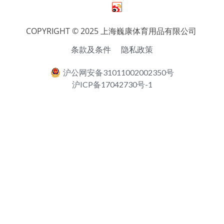
English
COPYRIGHT © 2025 上海巍康体育用品有限公司 
条款及条件
隐私政策
沪公网安备31011002002350号
沪ICP备17042730号-1