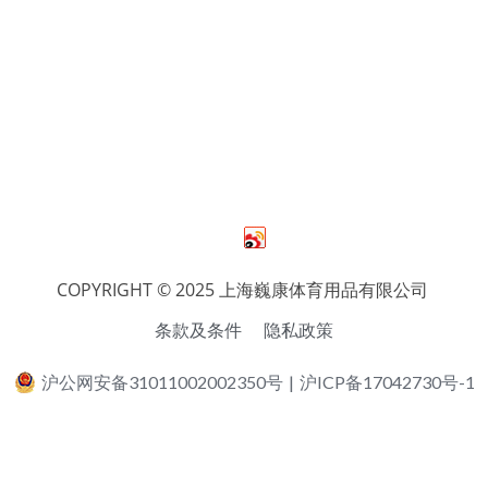
COPYRIGHT © 2025 上海巍康体育用品有限公司 
条款及条件
隐私政策
沪公网安备31011002002350号
|
沪ICP备17042730号-1