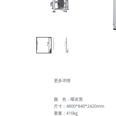
更多详情
颜    色：曜岩黑
尺寸：4800*840*2420mm
重量：410kg