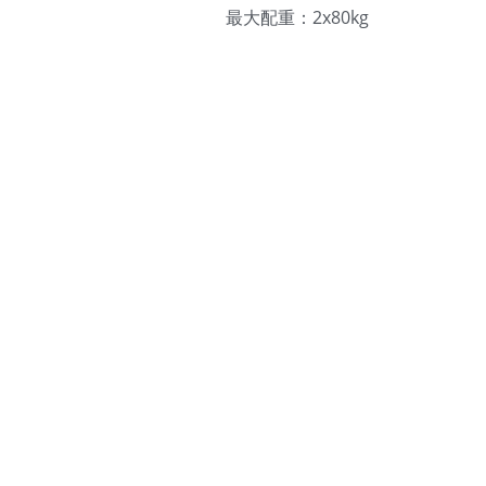
最大配重：2x80kg