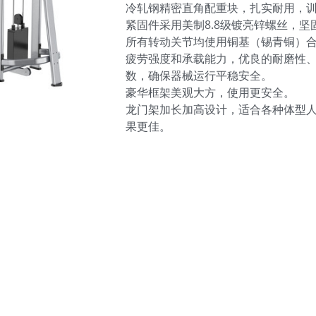
冷轧钢精密直角配重块，扎实耐用，
紧固件采用美制8.8级镀亮锌螺丝，
所有转动关节均使用铜基（锡青铜）
疲劳强度和承载能力，优良的耐磨性
数，确保器械运行平稳安全。
豪华框架美观大方，使用更安全。
龙门架加长加高设计，适合各种体型
果更佳。