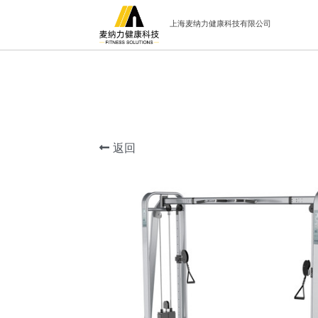
上海麦纳力健康科技有限公司
返回