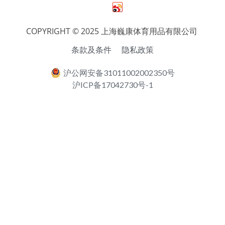
English
COPYRIGHT © 2025 上海巍康体育用品有限公司 
条款及条件
隐私政策
沪公网安备31011002002350号
沪ICP备17042730号-1