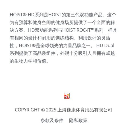
HOIST® HD系列是HOIST的第三代双功能产品。这个
为有预算和健身空间的健身场所提供了一个全面的解
决方案。HD双功能系列与HOIST ROC-IT™系列一样具
有相同的设计和耐用的训练结构。利用设计的灵活
性，HOIST®是全球领先的力量品牌之一。 HD Dual
系列提供了高品质组件，外观十分吸引人且拥有卓越
的生物力学和价值。
COPYRIGHT © 2025 上海巍康体育用品有限公司 
条款及条件
隐私政策