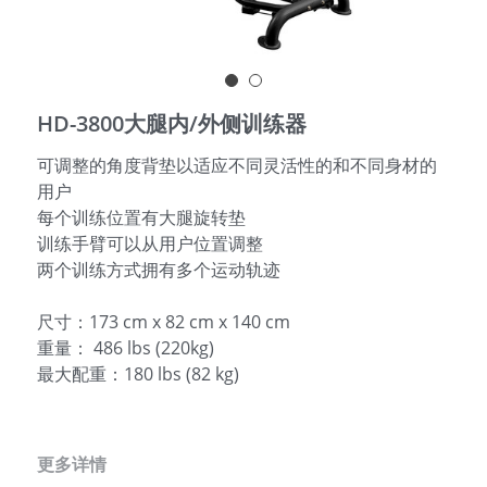
English
HD-3800大腿内/外侧训练器
可调整的角度背垫以适应不同灵活性的和不同身材的
用户
每个训练位置有大腿旋转垫
训练手臂可以从用户位置调整
两个训练方式拥有多个运动轨迹
尺寸：173 cm x 82 cm x 140 cm
重量： 486 lbs (220kg)
最大配重：180 lbs (82 kg)
更多详情