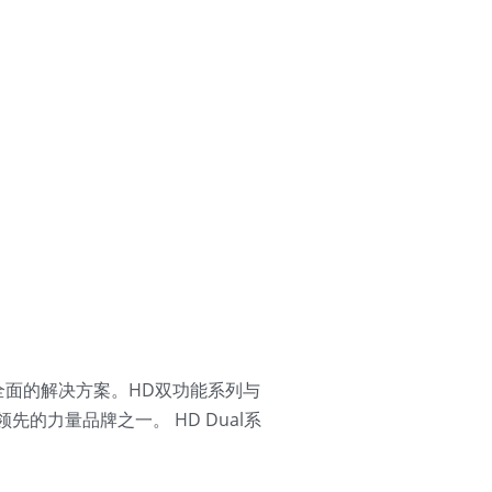
个全面的解决方案。HD双功能系列与
先的力量品牌之一。 HD Dual系