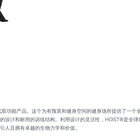
T的第三代双功能产品。这个为有预算和健身空间的健身场所提供了一
有相同的设计和耐用的训练结构。利用设计的灵活性，HOIST®是全球领
引人且拥有卓越的生物力学和价值。