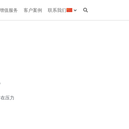
增值服务
客户案例
联系我们
户
潜在压力