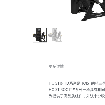
更多详情
HOIST® HD系列是HOIS
HOIST ROC-IT™系列一样具
列提供了高品质组件，外观十分吸