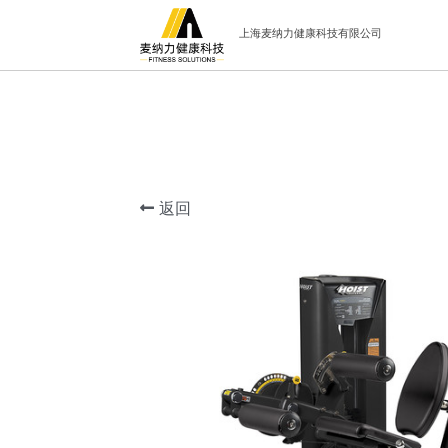
上海麦纳力健康科技有限公司
返回