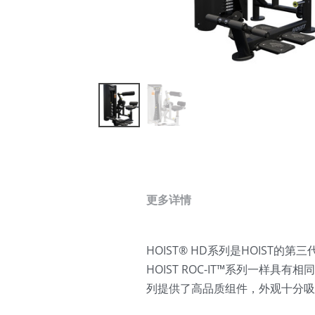
更多详情
HOIST® HD系列是HOIS
HOIST ROC-IT™系列一样具
列提供了高品质组件，外观十分吸