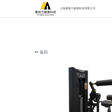
上海麦纳力健康科技有限公司
返回