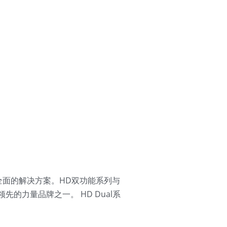
个全面的解决方案。HD双功能系列与
先的力量品牌之一。 HD Dual系