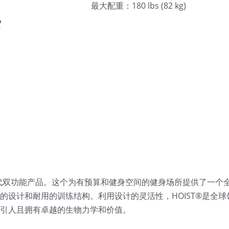
最大配重：180 lbs (82 kg)
T的第三代双功能产品。这个为有预算和健身空间的健身场所提供了一
有相同的设计和耐用的训练结构。利用设计的灵活性，HOIST®是全球领
引人且拥有卓越的生物力学和价值。