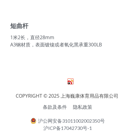
English
短曲杆
1米2长，直径28mm
A3钢材质，表面镀镍或者氧化黑承重300LB
COPYRIGHT © 2025 上海巍康体育用品有限公司 
条款及条件
隐私政策
沪公网安备31011002002350号
沪ICP备17042730号-1