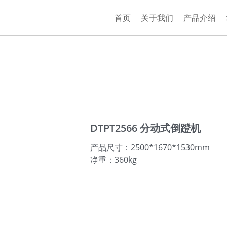
首页
关于我们
产品介绍
DTPT2566 分动式倒蹬机
产品尺寸：2500*1670*1530mm
净重：360kg