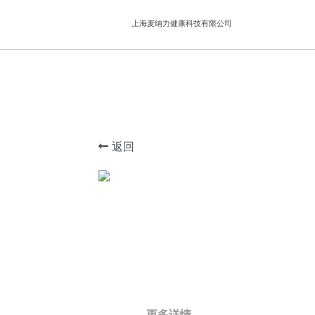
上海麦纳力健康科技有限公司
返回
更多详情