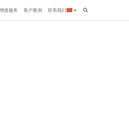
增值服务
客户案例
联系我们