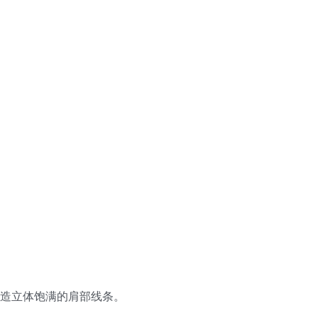
造立体饱满的肩部线条。