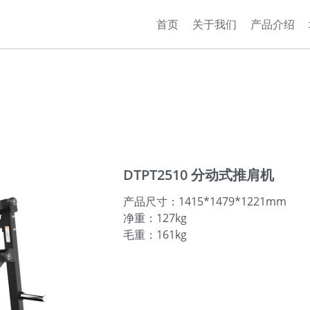
首页
关于我们
产品介绍
DTPT2510 分动式推肩机
产品尺寸：1415*1479*1221mm
净重：127kg
毛重：161kg