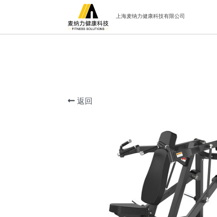
上海麦纳力健康科技有限公司
返回