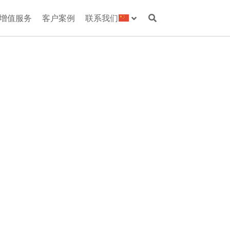
增值服务
客户案例
联系我们