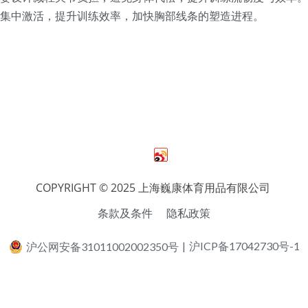
集中激活，提升训练效率，加快胸部线条的塑造进程。
COPYRIGHT © 2025 上海巍康体育用品有限公司 
条款及条件
隐私政策
沪公网安备31011002002350号
|
沪ICP备17042730号-1