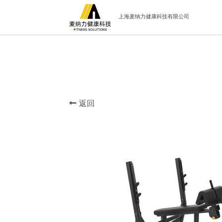
上海麦纳力健康科技有限公司
返回