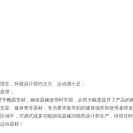
理念，外观设计简约大方、运动感十足；
原理；
加强型平椭圆管材，确保器械使用时牢固，从而大幅度提升了产品的
练支架、健身凳等器材，专为要求最苛刻的健身场所和使用者研发
区域中，可调式或多功能训练器械功能而设计和生产，经得住时
运动器材！