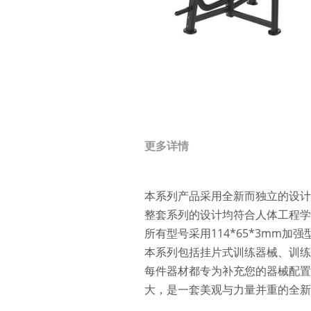
更多详情
本系列产品采用全新而独立的设计
整套系列的设计均符合人体工程学
所有型号采用114*65*3mm
本系列包括挂片式训练器械、训
每件器材都专为补充您的器械配置
大，是一套美观与力量并重的全新