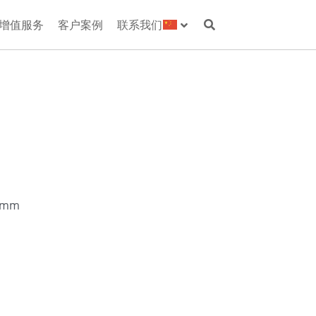
增值服务
客户案例
联系我们
7mm