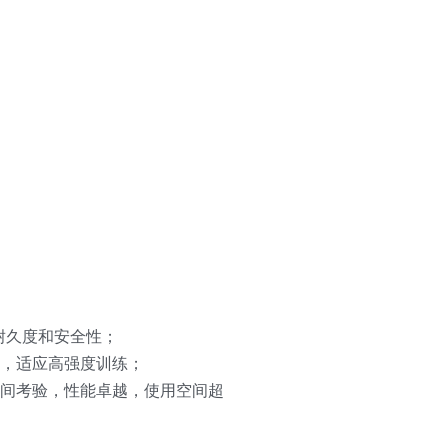
耐久度和安全性；
，适应高强度训练；
间考验，性能卓越，使用空间超