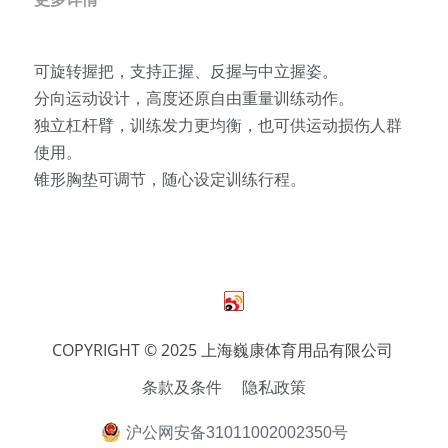
可旋转握把，支持正握、反握与中立握姿。
分向运动设计，高度还原自由重量训练动作。
独立杠杆臂，训练发力更均衡，也可供运动损伤人群
使用。
锥形胸垫可调节，随心设定训练行程。
COPYRIGHT © 2025 上海巍康体育用品有限公司 
条款及条件
隐私政策
沪公网安备31011002002350号