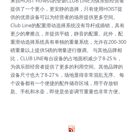
来自HOIST Fitness的全新CLUB LINE为俱乐部经营者
提供了一个更小，更安静的选择，只有使用HOIST提
供的优质设备可以为经营者的场所提供更多空间。
Club Line的配重滑动选择系统没有导杆或插销，具有
更少的摩擦点，并提供平稳，静音的配重。此外，配
重滑动选择系统具有单独的重量系统，允许在200-300
磅重量以上提供5磅的增量进行微调。 与其他品牌相
比，CLUB LINE每台设备的占地面积减少了8-25％，
为俱乐部经营者提供了更多的利用空间。其他品牌的
设备尺寸也大了8-27％，场地显得非常混乱无序。 每
个设备都有一个便捷的配件储存区域，用于存放钥
匙、手机和水壶，即使是坐姿调节重量也非常方便。