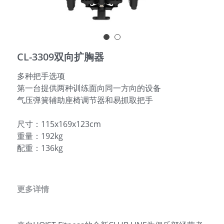
English
CL-3309双向扩胸器
多种把手选项
第一台提供两种训练面向同一方向的设备
气压弹簧辅助座椅调节器和易抓取把手
尺寸：115x169x123cm
重量：192kg
配重：136kg
更多详情