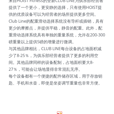
来自HOIST Fitness的全新CLUB LINE为俱乐部经营者
提供了一个更小，更安静的选择，只有使用HOIST提
供的优质设备可以为经营者的场所提供更多空间。
Club Line的配重滑动选择系统没有导杆或插销，具有
更少的摩擦点，并提供平稳，静音的配重。此外，配
重滑动选择系统具有单独的重量系统，允许在200-300
磅重量以上提供5磅的增量进行微调。
与其他品牌相比，CLUB LINE每台设备的占地面积减
少了8-25％，为俱乐部经营者提供了更多的利用空
间。其他品牌同样的设备配制，占地面积要大8-
27％，可能会让场地显得非常混乱无序。
每个设备都有一个便捷的配件储存区域，用于存放钥
匙、手机和水壶，即使是坐姿调节重量也非常方便。