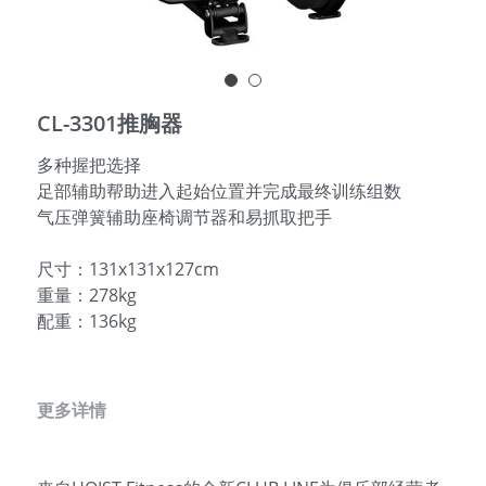
English
CL-3301推胸器
多种握把选择
足部辅助帮助进入起始位置并完成最终训练组数
气压弹簧辅助座椅调节器和易抓取把手
尺寸：131x131x127cm
重量：278kg
配重：136kg
更多详情