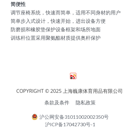
简便性
调节座椅系统，快速而简单，适用不同身材的用户
简单步入式设计，快速开始，进出设备方便
防磨损和橡胶垫保护设备框架和场所地面
训练杆位置采用聚氨酯材质提供奥杆保护
COPYRIGHT © 2025 上海巍康体育用品有限公司 
条款及条件
隐私政策
沪公网安备31011002002350号
沪ICP备17042730号-1