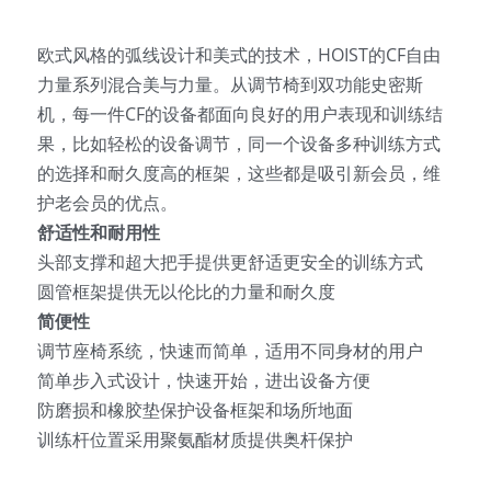
欧式风格的弧线设计和美式的技术，HOIST的CF自由
力量系列混合美与力量。从调节椅到双功能史密斯
机，每一件CF的设备都面向良好的用户表现和训练结
果，比如轻松的设备调节，同一个设备多种训练方式
的选择和耐久度高的框架，这些都是吸引新会员，维
护老会员的优点。
舒适性和耐用性
头部支撑和超大把手提供更舒适更安全的训练方式
圆管框架提供无以伦比的力量和耐久度
简便性
调节座椅系统，快速而简单，适用不同身材的用户
简单步入式设计，快速开始，进出设备方便
防磨损和橡胶垫保护设备框架和场所地面
训练杆位置采用聚氨酯材质提供奥杆保护