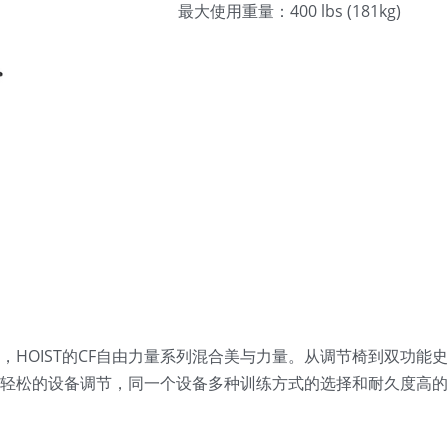
最大使用重量：400 lbs (181kg)
HOIST的CF自由力量系列混合美与力量。从调节椅到双功能
轻松的设备调节，同一个设备多种训练方式的选择和耐久度高的