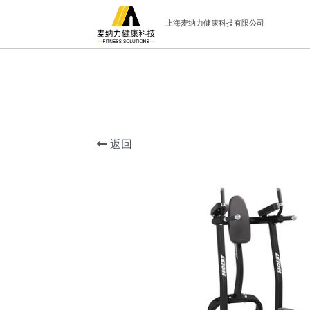
上海麦纳力健康科技有限公司
返回