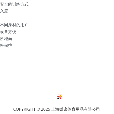
更安全的训练方式
久度
用不同身材的用户
设备方便
所地面
杆保护
COPYRIGHT © 2025 上海巍康体育用品有限公司 