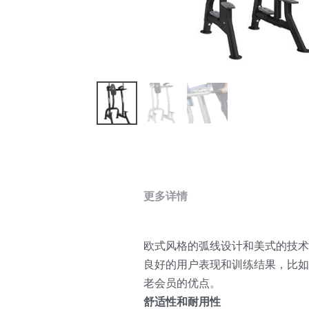
更多详情
欧式风格的弧线设计和美式的技术，
良好的用户表现和训练结果，比如
老会员的优点。
舒适性和耐用性