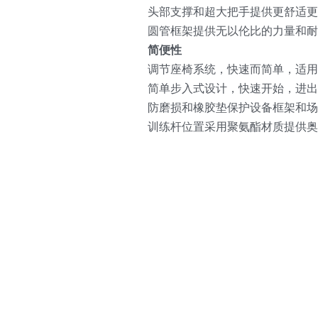
头部支撑和超大把手提供更舒适
圆管框架提供无以伦比的力量和耐
简便性
调节座椅系统，快速而简单，适
简单步入式设计，快速开始，进出
防磨损和橡胶垫保护设备框架和场
训练杆位置采用聚氨酯材质提供奥