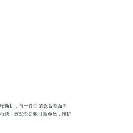
史密斯机，每一件CF的设备都面向
框架，这些都是吸引新会员，维护