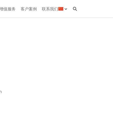
增值服务
客户案例
联系我们
m