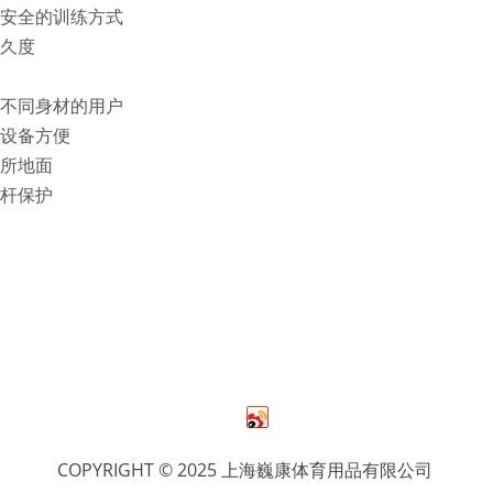
更安全的训练方式
久度
用不同身材的用户
设备方便
所地面
杆保护
COPYRIGHT © 2025 上海巍康体育用品有限公司 