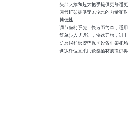
头部支撑和超大把手提供更舒适
圆管框架提供无以伦比的力量和耐
简便性
调节座椅系统，快速而简单，适
简单步入式设计，快速开始，进出
防磨损和橡胶垫保护设备框架和场
训练杆位置采用聚氨酯材质提供奥