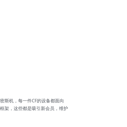
史密斯机，每一件CF的设备都面向
框架，这些都是吸引新会员，维护