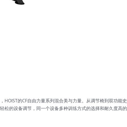
HOIST的CF自由力量系列混合美与力量。从调节椅到双功能
轻松的设备调节，同一个设备多种训练方式的选择和耐久度高的