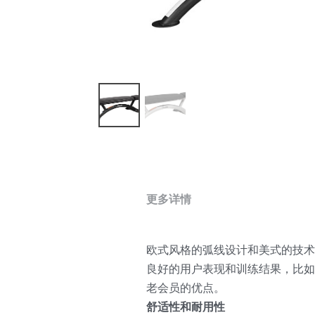
更多详情
欧式风格的弧线设计和美式的技术，
良好的用户表现和训练结果，比如
老会员的优点。
舒适性和耐用性