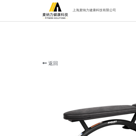
上海麦纳力健康科技有限公司
返回