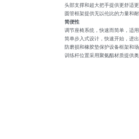
头部支撑和超大把手提供更舒适
圆管框架提供无以伦比的力量和耐
简便性
调节座椅系统，快速而简单，适
简单步入式设计，快速开始，进出
防磨损和橡胶垫保护设备框架和场
训练杆位置采用聚氨酯材质提供奥