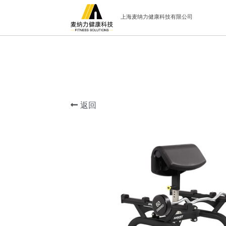
上海麦纳力健康科技有限公司
返回