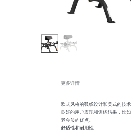
更多详情
欧式风格的弧线设计和美式的技术，
良好的用户表现和训练结果，比如
老会员的优点。
舒适性和耐用性