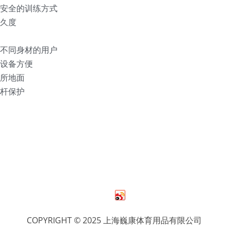
更安全的训练方式
久度
用不同身材的用户
设备方便
所地面
杆保护
COPYRIGHT © 2025 上海巍康体育用品有限公司 