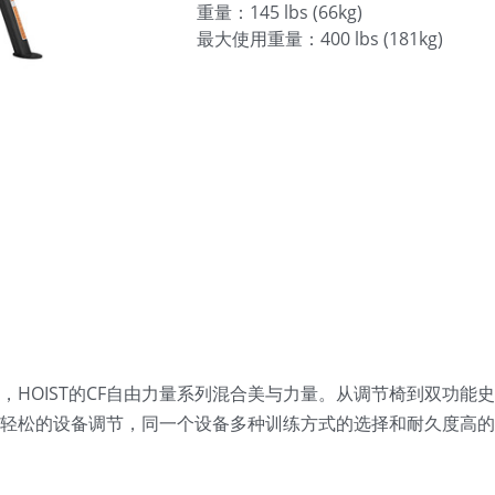
重量：145 lbs (66kg)
最大使用重量：400 lbs (181kg)
HOIST的CF自由力量系列混合美与力量。从调节椅到双功能
轻松的设备调节，同一个设备多种训练方式的选择和耐久度高的