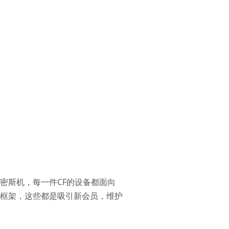
史密斯机，每一件CF的设备都面向
框架，这些都是吸引新会员，维护