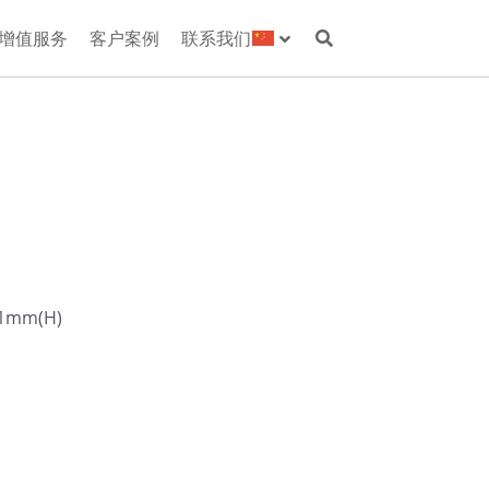
增值服务
客户案例
联系我们
1mm(H)