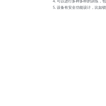
可以进行多种多样的训练，
设备有安全功能设计，比如