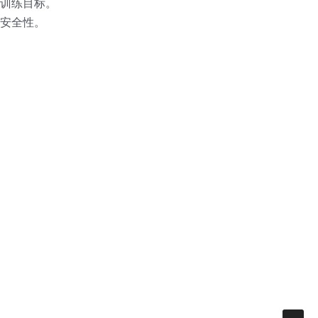
训练目标。
安全性。