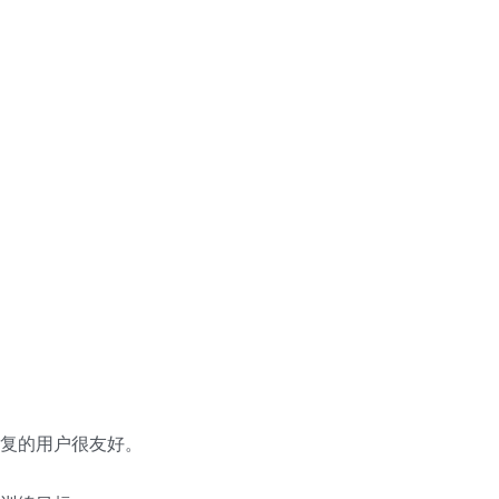
复的用户很友好。