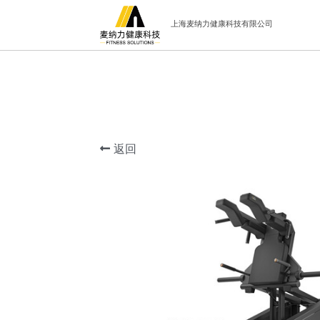
上海麦纳力健康科技有限公司
返回