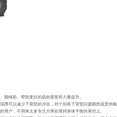
、腘绳肌，帮助更好的肌肉塑形和力量提升。
深蹲可以减少下背部的冲击，对个别有下背部问题困扰或受伤恢
的用户，不用将太多专注力用在维持身体平衡的掌控上。