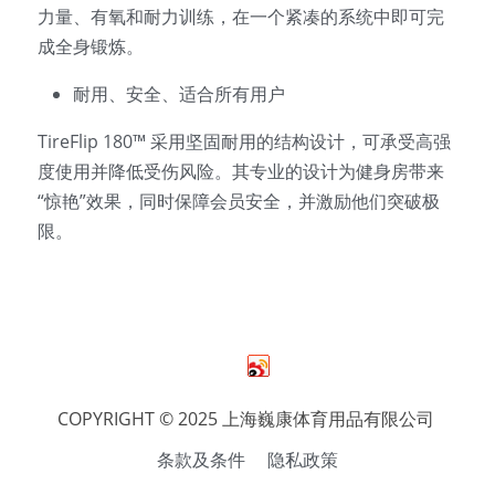
力量、有氧和耐力训练，在一个紧凑的系统中即可完
成全身锻炼。 
耐用、安全、适合所有用户 
TireFlip 180™ 采用坚固耐用的结构设计，可承受高强
度使用并降低受伤风险。其专业的设计为健身房带来
“惊艳”效果，同时保障会员安全，并激励他们突破极
限。
COPYRIGHT © 2025 上海巍康体育用品有限公司 
条款及条件
隐私政策