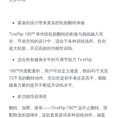
紧凑的设计带来真实的轮胎翻转体验 
TireFlip 180™ 将传统轮胎翻转的刺激与挑战融入安
全、节省空间的设计中，适合于各种训练场所。告别
超大轮胎，开启高效的功能性训练。 
适合所有健身水平的可调节阻力 TireFlip 
180™内置配重杆，用户可自定义难度，模拟45千克至
72千克的翻转动作。无论您是初学者还是高手，都能
随着力量的提升不断提升训练水平。 
多功能培训系统 
翻转、深蹲、推举——TireFlip 180™ 远不止翻转。搭
配附送的战绳®，这款套装提供多种训练动作，涵盖