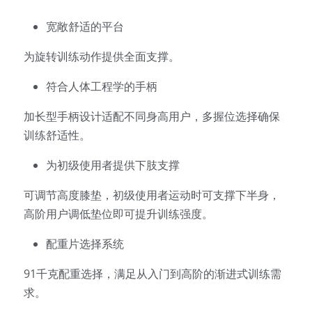
宽敞舒适的平台 
为旋转训练动作提供全面支撑。 
符合人体工程学的手柄 
加长型手柄设计适配不同身高用户，多握位选择确保
训练舒适性。 
为初级使用者提供下肢支撑 
可调节高度膝垫，初级使用者运动时可支撑下半身，
高阶用户调低垫位即可提升训练强度。 
配重片选择系统 
91千克配重选择，满足从入门到高阶的渐进式训练需
求。