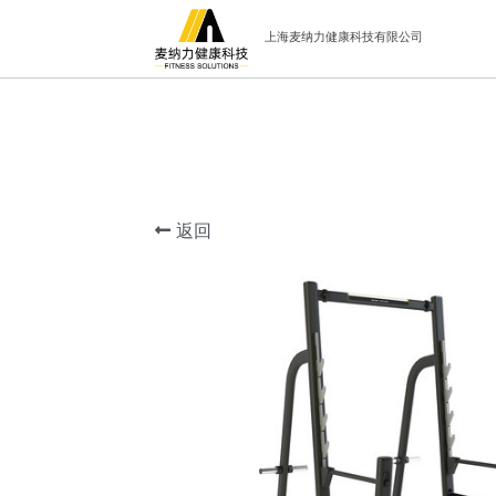
上海麦纳力健康科技有限公司
返回