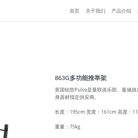
首页
关于我们
产品介绍
863G多功能推举架
英国铂世Pulse是曼联俱乐部、曼城
身器材指定供应商。
长度：195cm 宽度：161cm 高度：11
重量：75kg