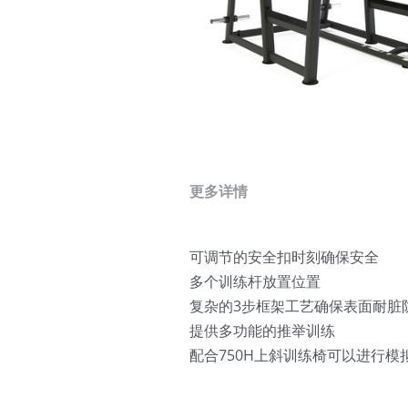
更多详情
可调节的安全扣时刻确保安全
多个训练杆放置位置
复杂的3步框架工艺确保表面耐脏
提供多功能的推举训练
配合750H上斜训练椅可以进行模