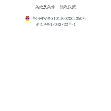
条款及条件
隐私政策
English
沪公网安备31011002002350号
沪ICP备17042730号-1