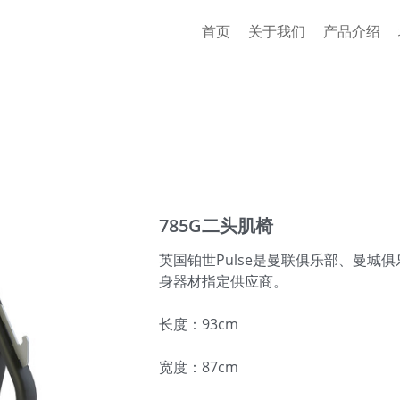
首页
关于我们
产品介绍
785G二头肌椅
英国铂世Pulse是曼联俱乐部、曼城
身器材指定供应商。
长度：93cm
宽度：87cm