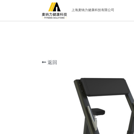
上海麦纳力健康科技有限公司
返回