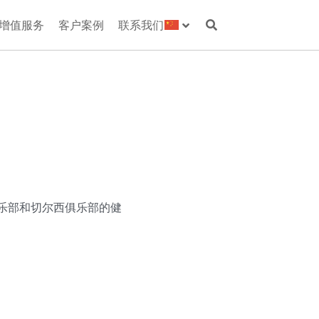
增值服务
客户案例
联系我们
俱乐部和切尔西俱乐部的健