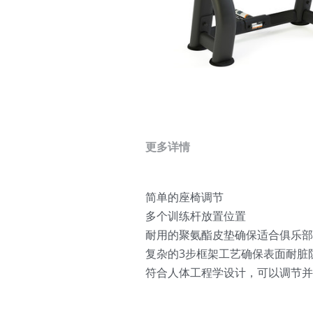
更多详情
简单的座椅调节
多个训练杆放置位置
耐用的聚氨酯皮垫确保适合俱乐部
复杂的3步框架工艺确保表面耐脏
符合人体工程学设计，可以调节并