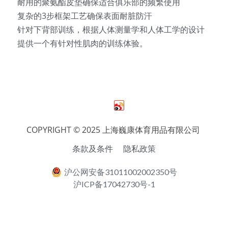
耐用的聚氨酯皮垫确保适合俱乐部的频繁使用
复杂的3步框架工艺确保表面耐脏防汗
针对下背部训练，根据人体测量学和人体工学的设计
提供一个有针对性肌肉的训练体验。
COPYRIGHT © 2025 上海巍康体育用品有限公司 
条款及条件
隐私政策
沪公网安备31011002002350号
沪ICP备17042730号-1