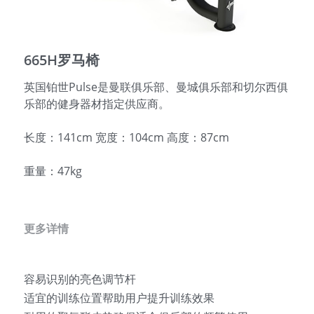
English
665H罗马椅
英国铂世Pulse是曼联俱乐部、曼城俱乐部和切尔西俱
乐部的健身器材指定供应商。
长度：141cm 宽度：104cm 高度：87cm
重量：47kg
更多详情
容易识别的亮色调节杆
适宜的训练位置帮助用户提升训练效果