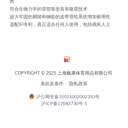
肉
符合生物力学的背部靠垫具有吸震技术
超大牢固的脚踏和钢筋的皮带滑轮系统增加耐用性
选配IFI专利，真正适合任何人使用，包括残疾人士
COPYRIGHT © 2025 上海巍康体育用品有限公司 
条款及条件
隐私政策
沪公网安备31011002002350号
沪ICP备17042730号-1