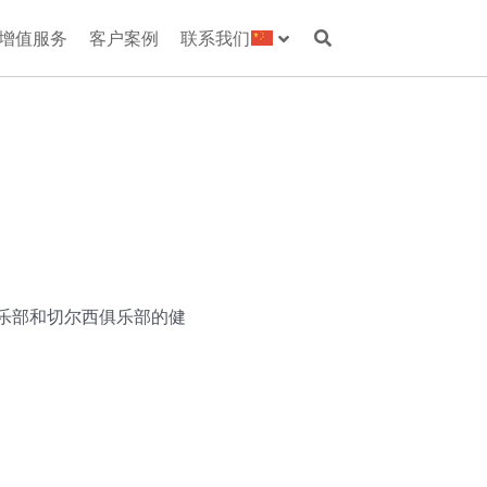
增值服务
客户案例
联系我们
俱乐部和切尔西俱乐部的健