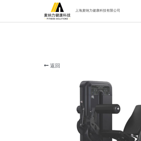
上海麦纳力健康科技有限公司
返回