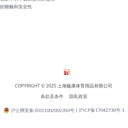
                     
COPYRIGHT © 2025 上海巍康体育用品有限公司 
条款及条件
隐私政策
沪公网安备31011002002350号
|
沪ICP备17042730号-1