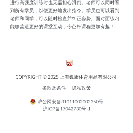
进行高强度训练时也无需担心滑倒。老师可以同时看
到所有学员，以便更好地发出指令。学员也可以看到
老师和同学，可以随时检查并纠正姿势。面对面练习
能够营造更好的课堂互动，令芭杆课程更加有趣！
COPYRIGHT © 2025 上海巍康体育用品有限公司 
条款及条件
隐私政策
沪公网安备31011002002350号
沪ICP备17042730号-1