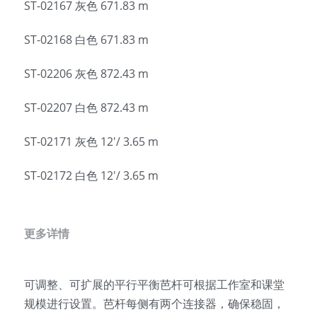
ST-02167 灰色 671.83 m
English
ST-02168 白色 671.83 m
ST-02206 灰色 872.43 m
ST-02207 白色 872.43 m
ST-02171 灰色 12'/ 3.65 m
ST-02172 白色 12'/ 3.65 m
更多详情
可调整、可扩展的平行平衡芭杆可根据工作室和课堂
规模进行设置。芭杆每侧有两个连接器，确保稳固，