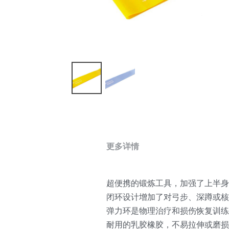
更多详情
超便携的锻炼工具，加强了上半身
闭环设计增加了对弓步、深蹲或
弹力环是物理治疗和损伤恢复训练
耐用的乳胶橡胶，不易拉伸或磨损