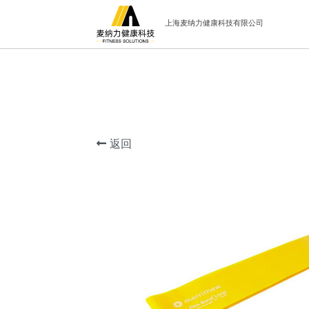
上海麦纳力健康科技有限公司
返回