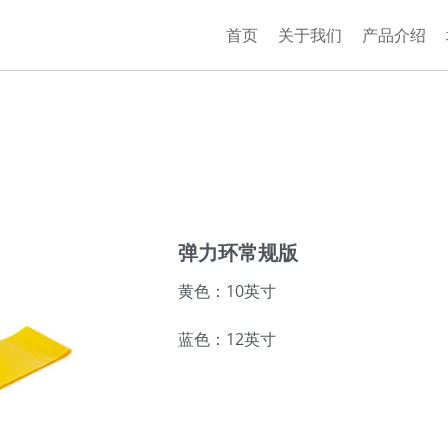
首页
关于我们
产品介绍
弹力环常规版
黄色：10英寸
蓝色：12英寸