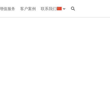
增值服务
客户案例
联系我们