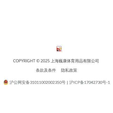
COPYRIGHT © 2025 上海巍康体育用品有限公司 
条款及条件
隐私政策
沪公网安备31011002002350号
|
沪ICP备17042730号-1