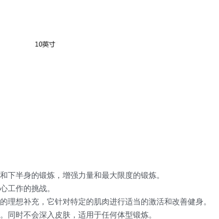
和下半身的锻炼，增强力量和最大限度的锻炼。
核心工作的挑战。
的理想补充，它针对特定的肌肉进行适当的激活和改善健身。
。同时不会深入皮肤，适用于任何体型锻炼。