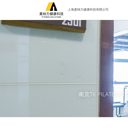
上海麦纳力健康科技有限公司
南京TK PILATES 