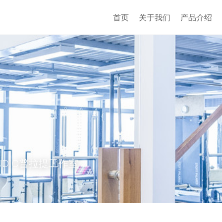
首页
关于我们
产品介绍
STUDIO普拉提工作室