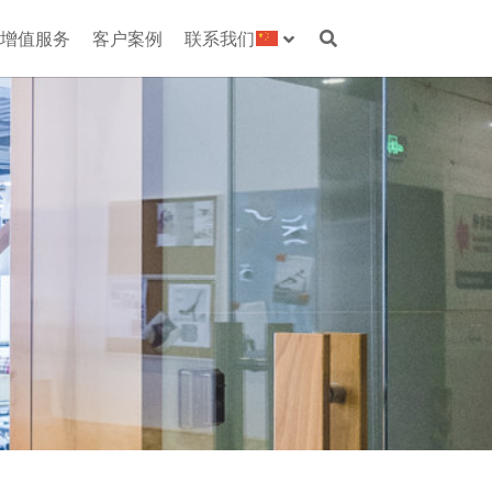
增值服务
客户案例
联系我们