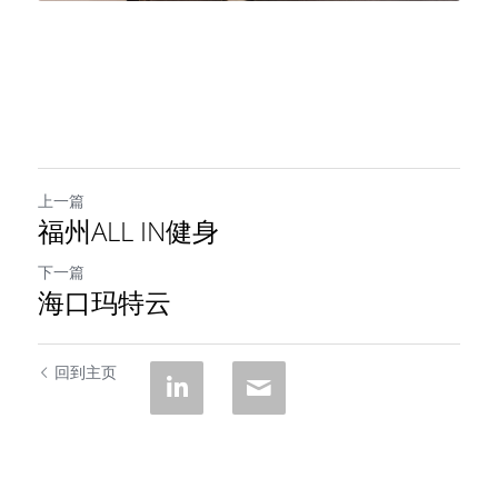
上一篇
福州ALL IN健身
下一篇
海口玛特云
回到主页