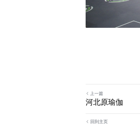
上一篇
河北原瑜伽
回到主页