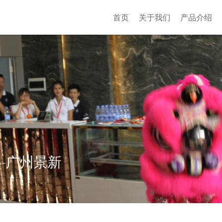
首页
关于我们
产品介绍
-广州景新