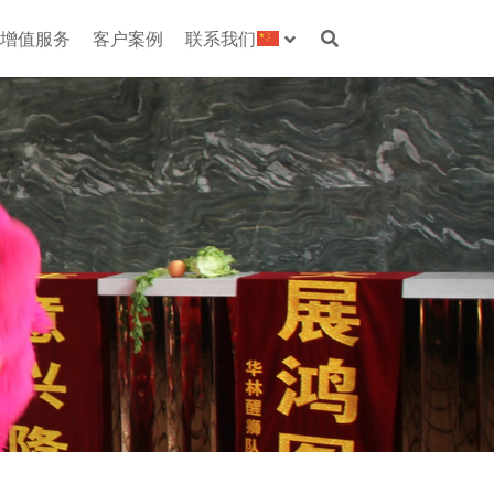
增值服务
客户案例
联系我们