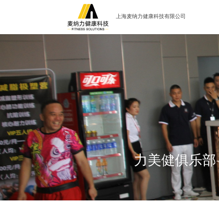
上海麦纳力健康科技有限公司
力美健俱乐部-