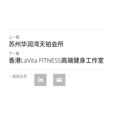
上一篇
苏州华润湾天铂会所
下一篇
香港LaVita FITNESS高端健身工作室
回到主页