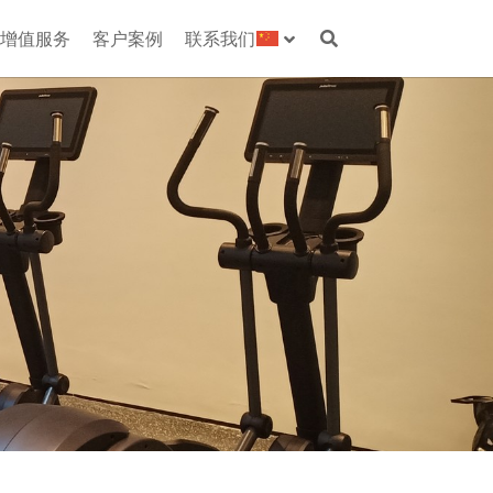
增值服务
客户案例
联系我们