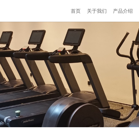
首页
关于我们
产品介绍
第