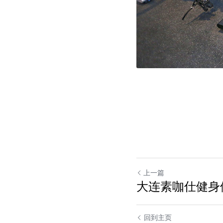
上一篇
大连素咖仕健身
回到主页