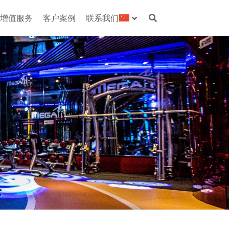
增值服务
客户案例
联系我们