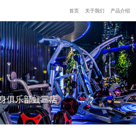
首页
关于我们
产品介绍
身俱乐部虹三店