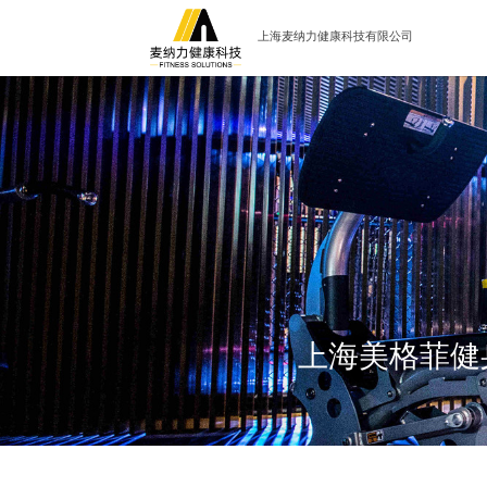
上海麦纳力健康科技有限公司
上海美格菲健