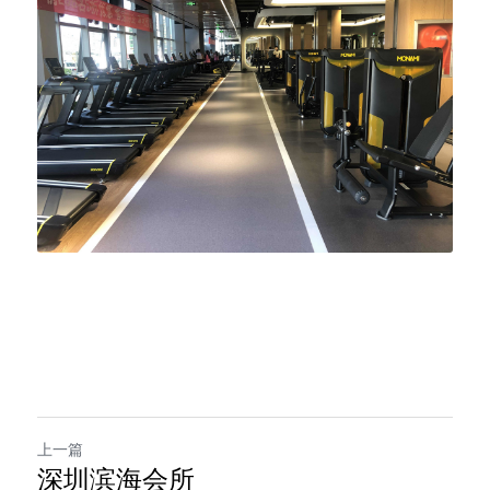
上一篇
深圳滨海会所